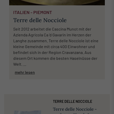
ITALIEN - PIEMONT
Terre delle Nocciole
Seit 2012 arbeitet die Cascina Munot mit der
Azienda Agricola Ca 'd Gavarin im Herzen der
Langhe zusammen. Terre delle Nocciole ist eine
kleine Gemeinde mit circa 400 Einwohner und
befindet sich in der Region Cravanzana. Aus
diesem Ort kommen die besten Haselnüsse der
Welt. ...
mehr lesen
TERRE DELLE NOCCIOLE
Terre delle Nocciole -