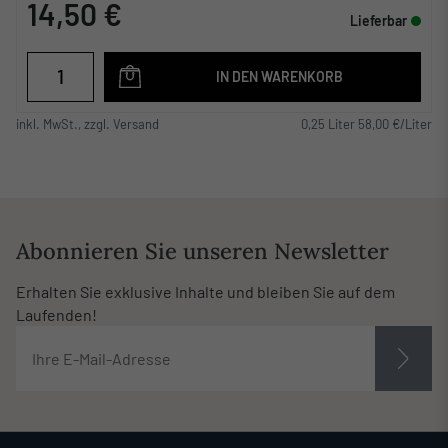
14,50 €
Lieferbar
IN DEN WARENKORB
inkl. MwSt., zzgl. Versand
0,25 Liter 58,00 €/Liter
Abonnieren Sie unseren Newsletter
Erhalten Sie exklusive Inhalte und bleiben Sie auf dem
Laufenden!