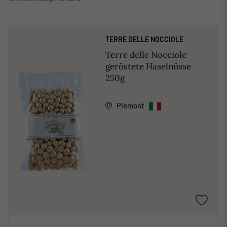
TERRE DELLE NOCCIOLE
Terre delle Nocciole
geröstete Haselnüsse
250g
Piemont