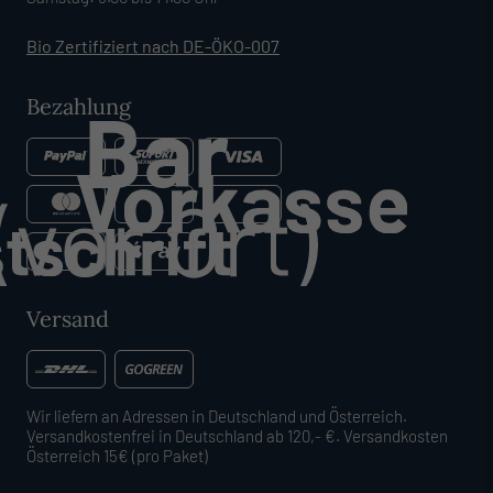
Bio Zertifiziert nach DE-ÖKO-007
Bezahlung
Versand
Wir liefern an Adressen in Deutschland und Österreich.
Versandkostenfrei in Deutschland ab 120,- €. Versandkosten
Österreich 15€ (pro Paket)