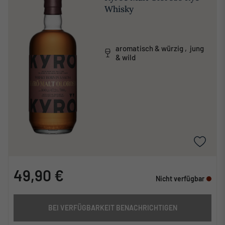
Whisky
aromatisch & würzig , jung
& wild
49,90 €
Nicht verfügbar
BEI VERFÜGBARKEIT BENACHRICHTIGEN