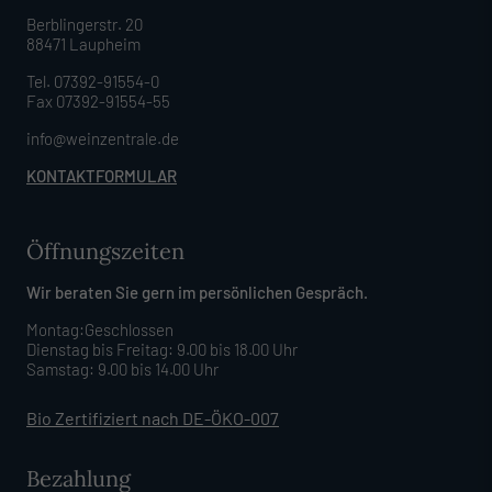
Berblingerstr. 20
88471 Laupheim
Tel. 07392-91554-0
Fax 07392-91554-55
info@weinzentrale.de
KONTAKTFORMULAR
Öffnungszeiten
Wir beraten Sie gern im persönlichen Gespräch.
Montag:Geschlossen
Dienstag bis Freitag: 9.00 bis 18.00 Uhr
Samstag: 9.00 bis 14.00 Uhr
Bio Zertifiziert nach DE-ÖKO-007
Bezahlung