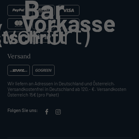
Versand
Wir liefern an Adressen in Deutschland und Österreich.
Versandkostenfrei in Deutschland ab 120,- €. Versandkosten
Österreich 15€ (pro Paket)
Folgen Sie uns: