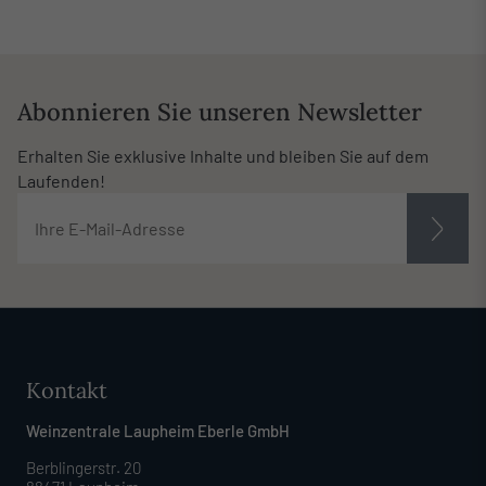
Abonnieren Sie unseren Newsletter
Erhalten Sie exklusive Inhalte und bleiben Sie auf dem
Laufenden!
Kontakt
Weinzentrale Laupheim Eberle GmbH
Berblingerstr. 20