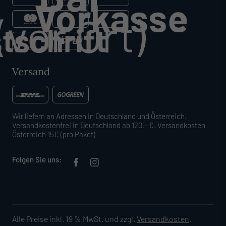
Versand
Wir liefern an Adressen in Deutschland und Österreich.
Versandkostenfrei in Deutschland ab 120,- €. Versandkosten
Österreich 15€ (pro Paket)
Folgen Sie uns:
Alle Preise inkl. 19 % MwSt. und zzgl.
Versandkosten
.