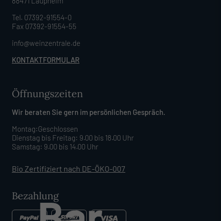
88471 Laupheim
Tel. 07392-91554-0
Fax 07392-91554-55
info@weinzentrale.de
KONTAKTFORMULAR
Öffnungszeiten
Wir beraten Sie gern im persönlichen Gespräch.
Montag:Geschlossen
Dienstag bis Freitag: 9.00 bis 18.00 Uhr
Samstag: 9.00 bis 14.00 Uhr
Bio Zertifiziert nach DE-ÖKO-007
Bezahlung