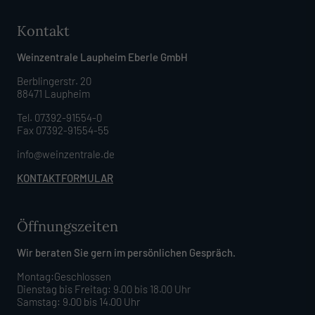
Kontakt
Weinzentrale Laupheim Eberle GmbH
Berblingerstr. 20
88471 Laupheim
Tel. 07392-91554-0
Fax 07392-91554-55
info@weinzentrale.de
KONTAKTFORMULAR
Öffnungszeiten
Wir beraten Sie gern im persönlichen Gespräch.
Montag:Geschlossen
Dienstag bis Freitag: 9.00 bis 18.00 Uhr
Samstag: 9.00 bis 14.00 Uhr