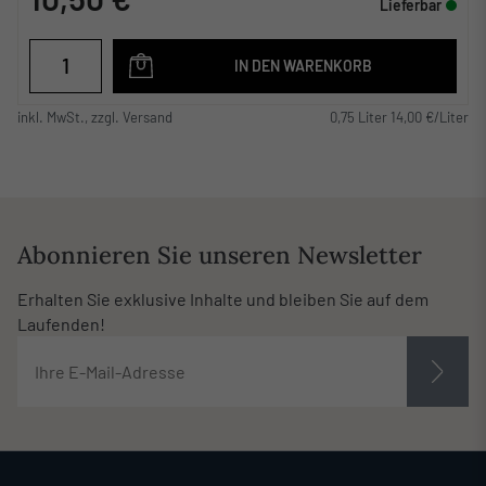
Lieferbar
IN DEN WARENKORB
inkl. MwSt., zzgl. Versand
0,75 Liter 14,00 €/Liter
Abonnieren Sie unseren Newsletter
Erhalten Sie exklusive Inhalte und bleiben Sie auf dem
Laufenden!