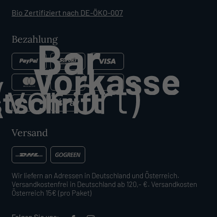
Bio Zertifiziert nach DE-ÖKO-007
Bezahlung
Versand
Wir liefern an Adressen in Deutschland und Österreich.
Versandkostenfrei in Deutschland ab 120,- €. Versandkosten
Österreich 15€ (pro Paket)