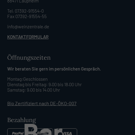
88471 Laupheim
Tel. 07392-91554-0
Fax 07392-91554-55
info@weinzentrale.de
KONTAKTFORMULAR
Öffnungszeiten
Wir beraten Sie gern im persönlichen Gespräch.
Montag:Geschlossen
Dienstag bis Freitag: 9.00 bis 18.00 Uhr
Samstag: 9.00 bis 14.00 Uhr
Bio Zertifiziert nach DE-ÖKO-007
Bezahlung