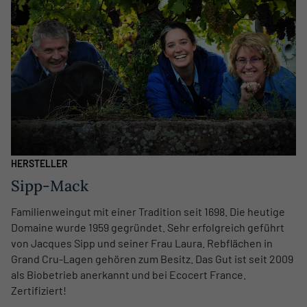
HERSTELLER
Sipp-Mack
Familienweingut mit einer Tradition seit 1698. Die heutige
Domaine wurde 1959 gegründet. Sehr erfolgreich geführt
von Jacques Sipp und seiner Frau Laura. Rebflächen in
Grand Cru-Lagen gehören zum Besitz. Das Gut ist seit 2009
als Biobetrieb anerkannt und bei Ecocert France.
Zertifiziert!