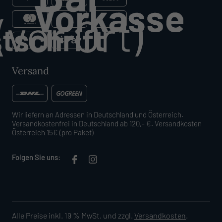
Versand
Wir liefern an Adressen in Deutschland und Österreich.
Versandkostenfrei in Deutschland ab 120,- €. Versandkosten
Österreich 15€ (pro Paket)
Folgen Sie uns:
Alle Preise inkl. 19 % MwSt. und zzgl.
Versandkosten
.