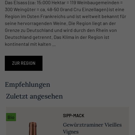
Das Elsass (ca: 15:000 Hektar = 119 Weinbaugemeinden =
300 Weingüter = ca. 48-50 Grand Cru Einzellagen) ist eine
Region im Osten Frankreichs und ist weltweit bekannt für
seine hervorragenden Weine. Die Region liegt an der
Grenze zu Deutschland und wird durch den Rhein von
Deutschland getrennt. Das Klima in der Region ist
kontinental mit kalten ...
ZUR REGION
Empfehlungen
Zuletzt angesehen
SIPP-MACK
Bio
Gewürztraminer Vieilles
Vignes