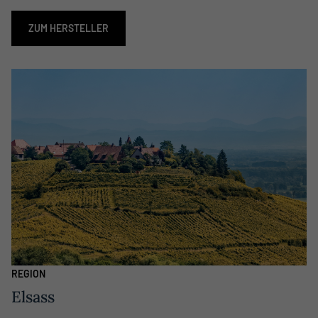
ZUM HERSTELLER
REGION
Elsass