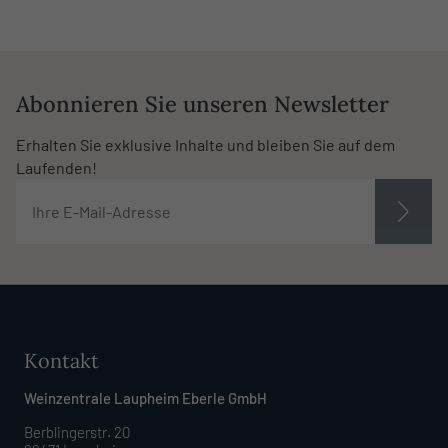
Abonnieren Sie unseren Newsletter
Erhalten Sie exklusive Inhalte und bleiben Sie auf dem
Laufenden!
Kontakt
Weinzentrale Laupheim Eberle GmbH
Berblingerstr. 20