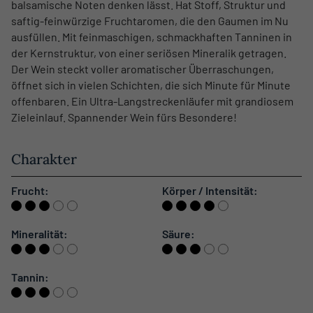
balsamische Noten denken lässt. Hat Stoff, Struktur und
saftig-feinwürzige Fruchtaromen, die den Gaumen im Nu
ausfüllen. Mit feinmaschigen, schmackhaften Tanninen in
der Kernstruktur, von einer seriösen Mineralik getragen.
Der Wein steckt voller aromatischer Überraschungen,
öffnet sich in vielen Schichten, die sich Minute für Minute
offenbaren. Ein Ultra-Langstreckenläufer mit grandiosem
Zieleinlauf. Spannender Wein fürs Besondere!
Charakter
Frucht:
Körper / Intensität:
Mineralität:
Säure:
Tannin: