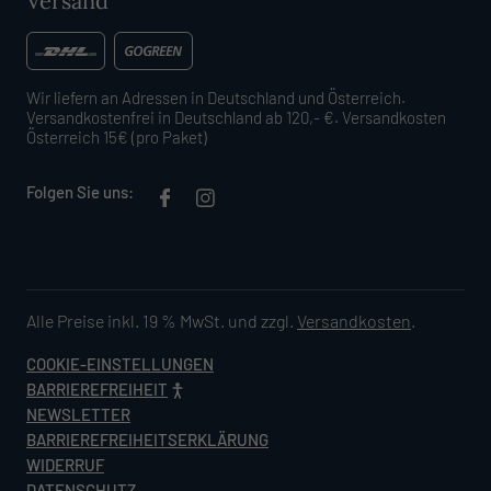
Versand
Wir liefern an Adressen in Deutschland und Österreich.
Versandkostenfrei in Deutschland ab 120,- €. Versandkosten
Österreich 15€ (pro Paket)
Folgen Sie uns:
Alle Preise inkl. 19 % MwSt. und zzgl.
Versandkosten
.
COOKIE-EINSTELLUNGEN
BARRIEREFREIHEIT
NEWSLETTER
BARRIEREFREIHEITSERKLÄRUNG
WIDERRUF
DATENSCHUTZ