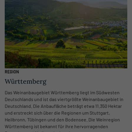
REGION
Württemberg
Das Weinanbaugebiet Württemberg liegt im Südwesten
Deutschlands und ist das viertgrößte Weinanbaugebiet in
Deutschland. Die Anbaufläche beträgt etwa 11.350 Hektar
und erstreckt sich über die Regionen um Stuttgart,
Heilbronn, Tübingen und den Bodensee. Die Weinregion
Württemberg ist bekannt für ihre hervorragenden