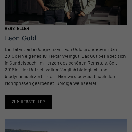
HERSTELLER
Leon Gold
Der talentierte Jungwinzer Leon Gold gründete im Jahr
2015 sein eigenes 18 Hektar Weingut. Das Gut befindet sich
in Gundelsbach, im Herzen des schönen Remstals. Seit
2016 ist der Betrieb vollumfänglich biologisch und
biodynamisch zertifiziert. Hier wird bewusst nach den
Mondphasen gearbeitet. Goldige Weinseele!
ZUM HERSTELLER