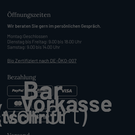
Öffnungszeiten
Wir beraten Sie gern im persönlichen Gespräch.
Montag:Geschlossen
Dienstag bis Freitag: 9.00 bis 18.00 Uhr
Samstag: 9.00 bis 14.00 Uhr
Bio Zertifiziert nach DE-ÖKO-007
Bezahlung