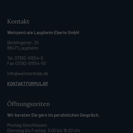
Kontakt
Weinzentrale Laupheim Eberle GmbH
Berblingerstr. 20
88471 Laupheim
Tel. 07392-91554-0
Fax 07392-91554-55
info@weinzentrale.de
KONTAKTFORMULAR
Öffnungszeiten
Wir beraten Sie gern im persönlichen Gespräch.
Montag:Geschlossen
Dienstag bis Freitag: 9.00 bis 18.00 Uhr