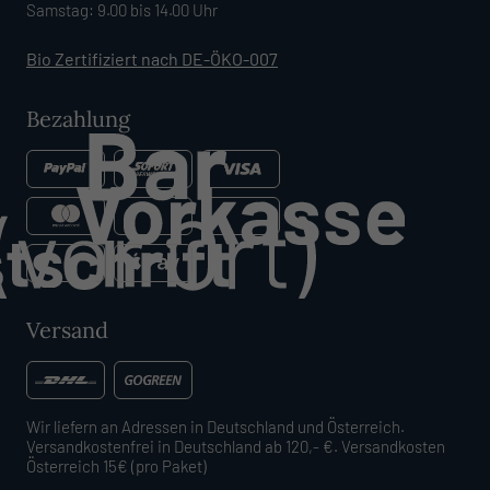
Samstag: 9.00 bis 14.00 Uhr
Bio Zertifiziert nach DE-ÖKO-007
Bezahlung
Versand
Wir liefern an Adressen in Deutschland und Österreich.
Versandkostenfrei in Deutschland ab 120,- €. Versandkosten
Österreich 15€ (pro Paket)