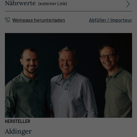
Nährwerte
(externer Link)
Weinpass herunterladen
Abfüller / Importeur
HERSTELLER
Aldinger