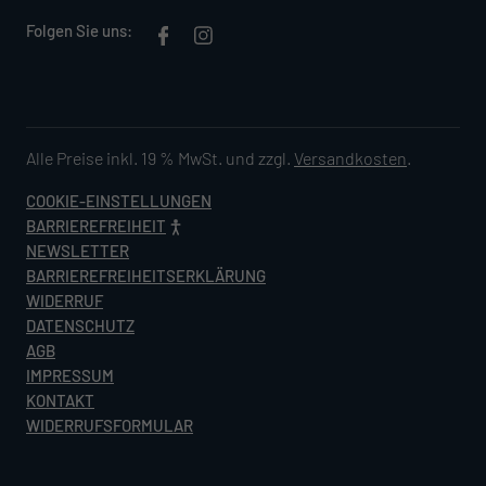
Folgen Sie uns:
Alle Preise inkl. 19 % MwSt. und zzgl.
Versandkosten
.
COOKIE-EINSTELLUNGEN
BARRIEREFREIHEIT
NEWSLETTER
BARRIEREFREIHEITSERKLÄRUNG
WIDERRUF
DATENSCHUTZ
AGB
IMPRESSUM
KONTAKT
WIDERRUFSFORMULAR