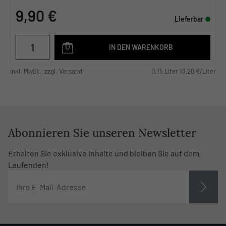
9,90 €
Lieferbar
IN DEN WARENKORB
inkl. MwSt., zzgl. Versand
0,75 Liter 13,20 €/Liter
Abonnieren Sie unseren Newsletter
Erhalten Sie exklusive Inhalte und bleiben Sie auf dem
Laufenden!