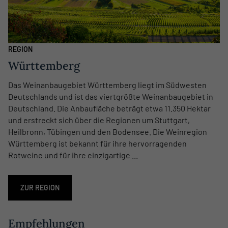
REGION
Württemberg
Das Weinanbaugebiet Württemberg liegt im Südwesten
Deutschlands und ist das viertgrößte Weinanbaugebiet in
Deutschland. Die Anbaufläche beträgt etwa 11.350 Hektar
und erstreckt sich über die Regionen um Stuttgart,
Heilbronn, Tübingen und den Bodensee. Die Weinregion
Württemberg ist bekannt für ihre hervorragenden
Rotweine und für ihre einzigartige ...
ZUR REGION
Empfehlungen